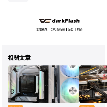
電腦機殼
CPU散熱器
鍵盤
周邊
相關文章