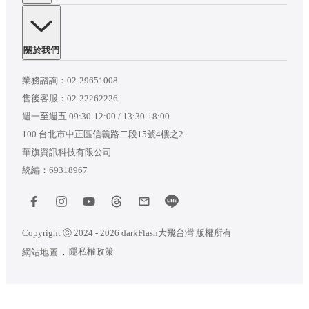
關於我們
業務諮詢：
02-29651008
售後客服：
02-22262226
週一至週五 09:30-12:00 / 13:30-18:00
100 台北市中正區信義路二段15號4樓之2
華旗資訊科技有限公司
統編：69318967
Copyright ⓒ 2024 - 2026 darkFlash大飛台灣 版權所有
隱私權政策
網站地圖