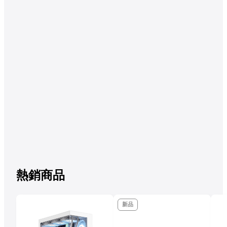
熱銷商品
新品