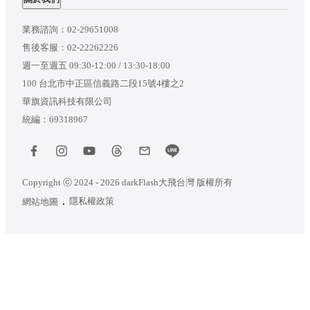
業務諮詢：
02-29651008
售後客服：
02-22262226
週一至週五 09:30-12:00 / 13:30-18:00
100 台北市中正區信義路二段15號4樓之2
華旗資訊科技有限公司
統編：69318967
Copyright ⓒ 2024 - 2026 darkFlash大飛台灣 版權所有
隱私權政策
網站地圖