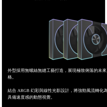
外型採用無螺絲無縫工藝打造，展現極致俐落的未來
格。
結合 ARGB 幻彩與線性光影設計，將強勁風流轉化
具備速度感的動態視覺。