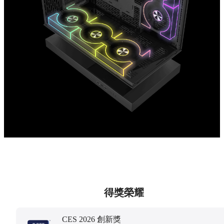
得獎榮耀
CES 2026 創新獎