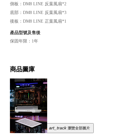
側板：DM8 LINE 反葉風扇*2

底部：DM8 LINE 反葉風扇*3

後板：DM8 LINE 正葉風扇*1
產品型號及售後
保固年限
：
1年
商品圖庫
art_track
瀏覽全部圖片