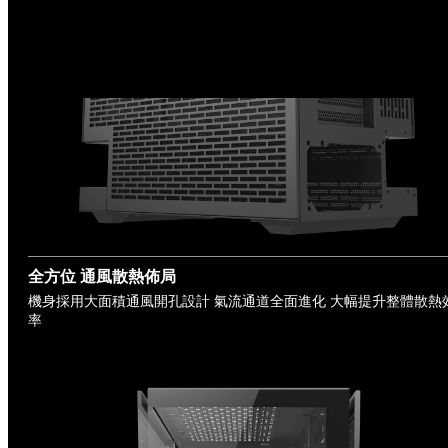
全方位 通風散熱佈局
機身採用大面積通風開孔設計 氣流通道全面進化 大幅提升整體散熱
率