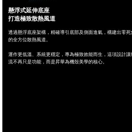
懸浮式延伸底座
打造極致散熱風道
透過懸浮底座架構，精確導引底部及側面進氣，構建出零死
的全方位散熱風道。
運作更低溫、系統更穩定，專為極致效能而生，這項設計讓
流不再只是功能，而是昇華為機殼美學的核心。