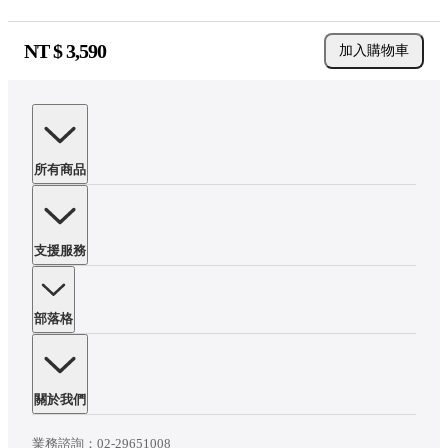
NT $
3,590
加入購物車
所有商品
支援服務
部落格
關於我們
業務諮詢：
02-29651008