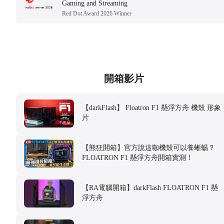
Gaming and Streaming
Red Dot Award 2026 Winner
開箱影片
【darkFlash】 Floatron F1 懸浮方舟 機殼 形象
片
【熊狂開箱】官方說這咖機殼可以養蜥蜴？
FLOATRON F1 懸浮方舟開箱實測！
【RA電腦開箱】darkFlash FLOATRON F1 懸
浮方舟