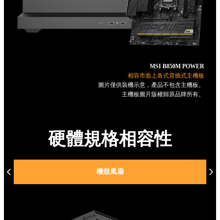
MSI B850M POWER
相容市面上各式背插式主機板
圖片僅供裝機示意，產品不包含主機板。
主機板圖片版權歸原品牌所有。
硬體規格相容性
機殼風扇
水冷