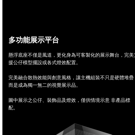
多功能展示平台
懸浮底座不僅是風道，更化身為可客製化的展示舞台，完美
援公仔模型擺設或各式燈效配置。
完美融合散熱效能與創意風格，讓主機組裝不只是硬體堆疊
而是成為獨一無二的視覺展示品。
圖中展示之公仔、裝飾品及燈效，僅供情境示意 非產品標
配。