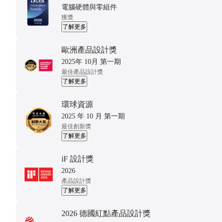
電腦硬體與零組件
獲獎
了解更多
歐洲產品設計獎
2025年 10月 第一期
最佳產品設計獎
了解更多
環球資源
2025 年 10 月 第一期
最佳創新獎
了解更多
iF 設計獎
2026
產品設計獎
了解更多
2026 德國紅點產品設計獎