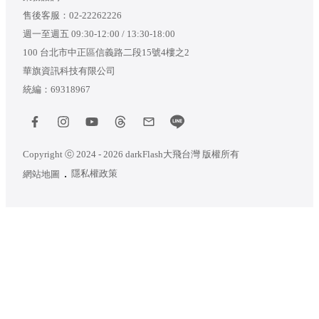
售後客服：
02-22262226
週一至週五 09:30-12:00 / 13:30-18:00
100 台北市中正區信義路二段15號4樓之2
華旗資訊科技有限公司
統編：69318967
Copyright ⓒ 2024 - 2026 darkFlash大飛台灣 版權所有
隱私權政策
網站地圖