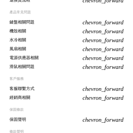
chevron_forward
退換貨流程
產品常見問題
chevron_forward
鍵盤相關問題
chevron_forward
機殼相關
chevron_forward
水冷相關
chevron_forward
風扇相關
chevron_forward
電源供應器相關
chevron_forward
滑鼠相關問題
客戶服務
chevron_forward
客服聯繫方式
chevron_forward
經銷商相關
保固條款
chevron_forward
保固聲明
條款聲明