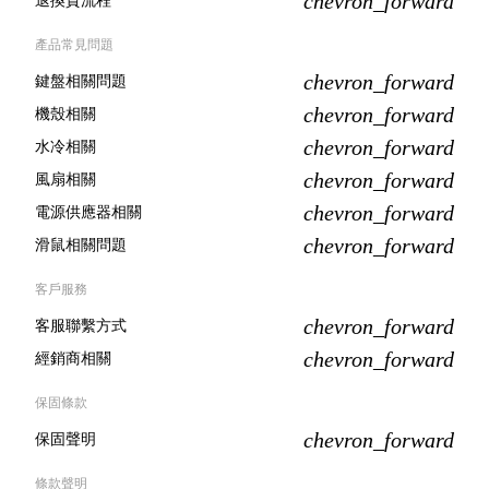
chevron_forward
退換貨流程
產品常見問題
chevron_forward
鍵盤相關問題
chevron_forward
機殼相關
chevron_forward
水冷相關
chevron_forward
風扇相關
chevron_forward
電源供應器相關
chevron_forward
滑鼠相關問題
客戶服務
chevron_forward
客服聯繫方式
chevron_forward
經銷商相關
保固條款
chevron_forward
保固聲明
條款聲明