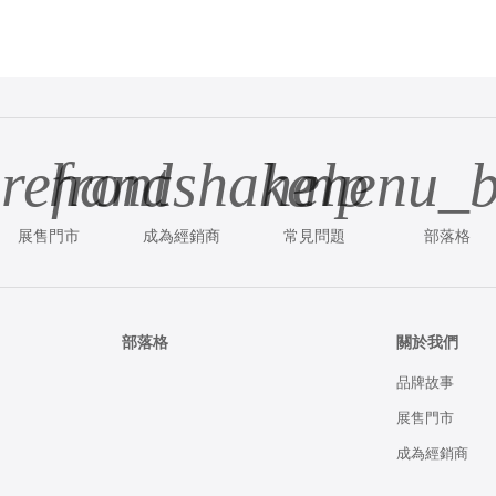
orefront
handshake
help
menu_b
展售門市
成為經銷商
常見問題
部落格
部落格
關於我們
品牌故事
展售門市
成為經銷商