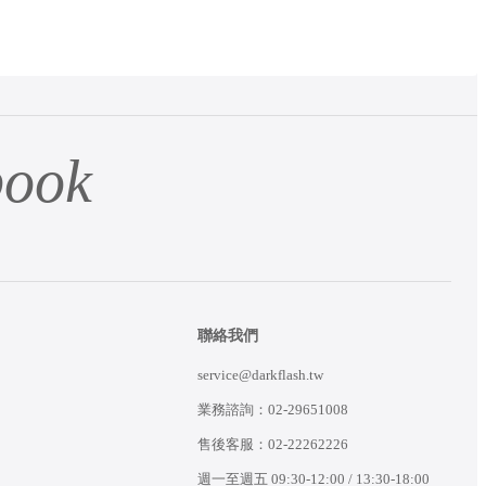
ook
聯絡我們
service@darkflash.tw
業務諮詢：
02-29651008
售後客服：
02-22262226
週一至週五 09:30-12:00 / 13:30-18:00