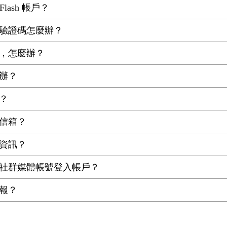
Flash 帳戶？
驗證碼怎麼辦？
，怎麼辦？
辦？
？
信箱？
資訊？
社群媒體帳號登入帳戶？
報？