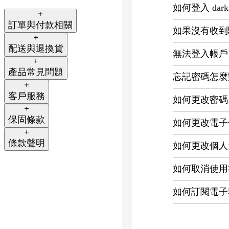
如何登入 dark
訂單與付款相關
如果沒有收到
配送與退換貨
無法登入帳戶
產品常見問題
忘記密碼怎麼
客戶服務
如何更改密碼
保固條款
如何更改電子
條款聲明
如何更改個人
如何取消使用
如何訂閱電子