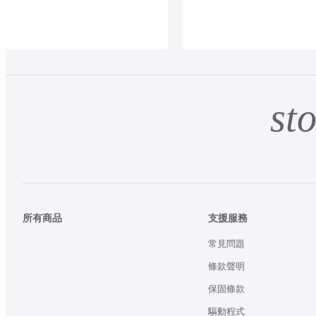
st
所有商品
支援服務
常見問題
條款聲明
保固條款
驅動程式