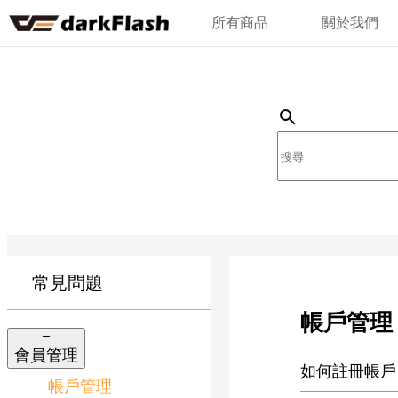
所有商品
關於我們
常見問題
帳戶管理
會員管理
如何註冊帳戶
帳戶管理