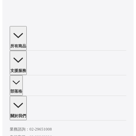
所有商品
支援服務
部落格
關於我們
業務諮詢：
02-29651008