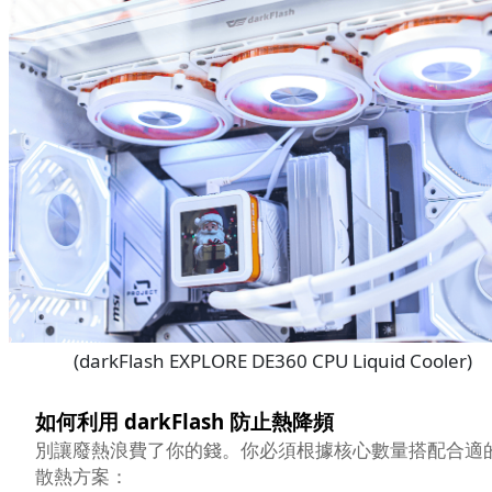
(darkFlash EXPLORE DE360 CPU Liquid Cooler)
如何利用 darkFlash 防止熱降頻
別讓廢熱浪費了你的錢。你必須根據核心數量搭配合適
散熱方案：