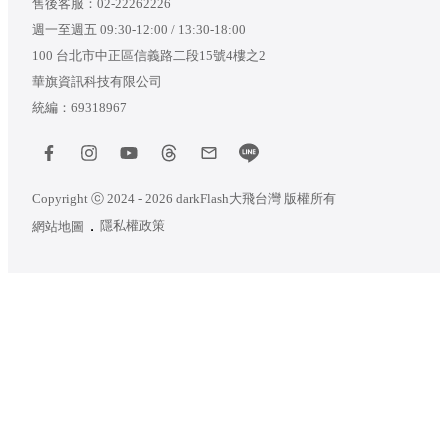
售後客服：
02-22262226
週一至週五 09:30-12:00 / 13:30-18:00
100 台北市中正區信義路二段15號4樓之2
華旗資訊科技有限公司
統編：69318967
Copyright ⓒ 2024 - 2026 darkFlash大飛台灣 版權所有
隱私權政策
網站地圖