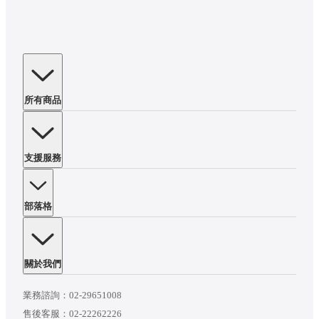
所有商品
支援服務
部落格
關於我們
業務諮詢：
02-29651008
售後客服：
02-22262226