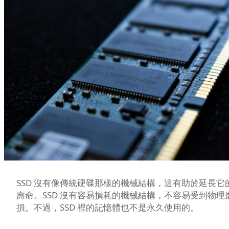
SSD 沒有像傳統硬碟那樣的機械結構，這有助於延長它
壽命。SSD 沒有容易損耗的機械結構，不容易受到物理
損。不過，SSD 裡的記憶體也不是永久使用的。