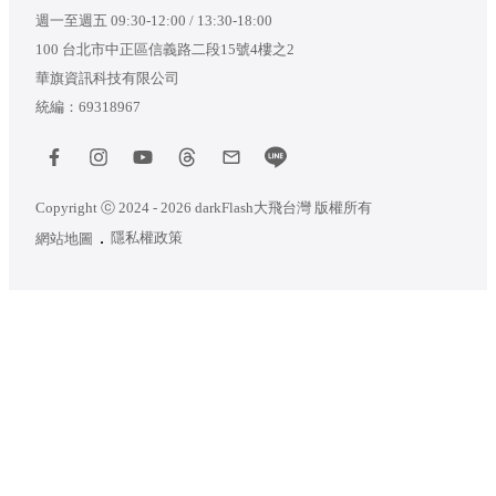
週一至週五 09:30-12:00 / 13:30-18:00
100 台北市中正區信義路二段15號4樓之2
華旗資訊科技有限公司
統編：69318967
Copyright ⓒ 2024 - 2026 darkFlash大飛台灣 版權所有
隱私權政策
網站地圖