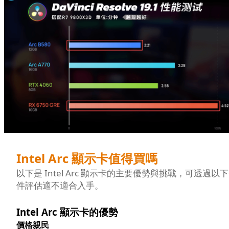
Intel Arc 顯示卡值得買嗎
以下是 Intel Arc 顯示卡的主要優勢與挑戰，可透過以
件評估適不適合入手。
Intel Arc 顯示卡的優勢
價格親民