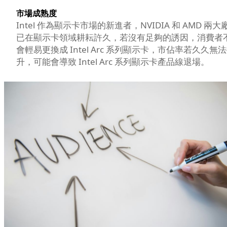
市場成熟度
Intel 作為顯示卡市場的新進者，NVIDIA 和 AMD 兩大
已在顯示卡領域耕耘許久，若沒有足夠的誘因，消費者
會輕易更換成 Intel Arc 系列顯示卡，市佔率若久久無
升，可能會導致 Intel Arc 系列顯示卡產品線退場。