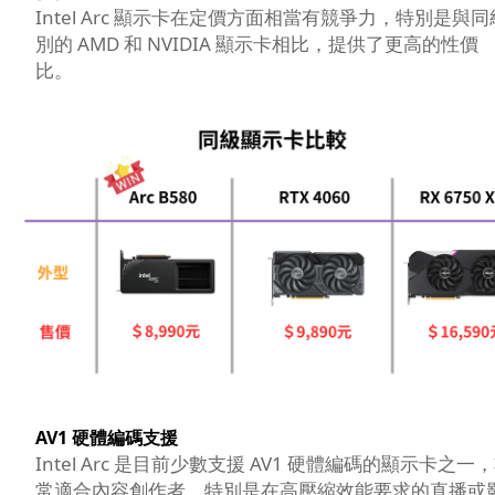
Intel Arc 顯示卡在定價方面相當有競爭力，特別是與同
別的 AMD 和 NVIDIA 顯示卡相比，提供了更高的性價
比。
AV1 硬體編碼支援
Intel Arc 是目前少數支援 AV1 硬體編碼的顯示卡之一
常適合內容創作者，特別是在高壓縮效能要求的直播或