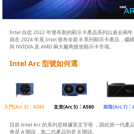
Intel 自從 2022 年發布新的顯示卡產品系列以過去兩年
就在 2024 年底 Intel 發布全新 B 系列顯示卡產品，繼
與 NVIDIA 及 AMD 兩大廠商搶攻顯示卡市場。
Intel Arc 型號如何選
目前 Intel Arc 的系列是根據英文字母 ，因此第一代產
會是 A 開頭，第二代產品則是 B 開頭。