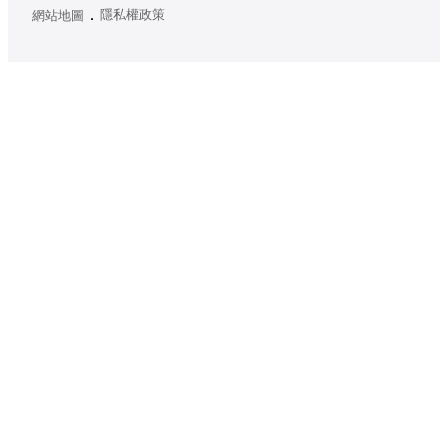
隱私權政策
網站地圖