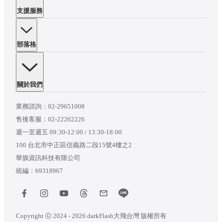
支援服務
部落格
關於我們
業務諮詢：
02-29651008
售後客服：
02-22262226
週一至週五 09:30-12:00 / 13:30-18:00
100 台北市中正區信義路二段15號4樓之2
華旗資訊科技有限公司
統編：69318967
Copyright ⓒ 2024 - 2026 darkFlash大飛台灣 版權所有