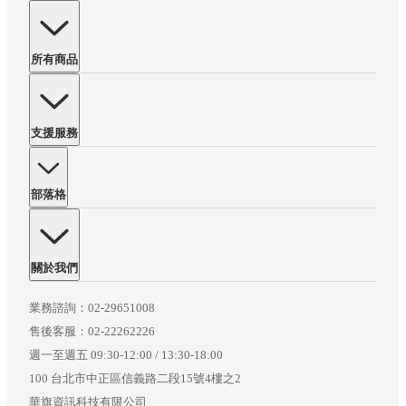
所有商品
支援服務
部落格
關於我們
業務諮詢：
02-29651008
售後客服：
02-22262226
週一至週五 09:30-12:00 / 13:30-18:00
100 台北市中正區信義路二段15號4樓之2
華旗資訊科技有限公司