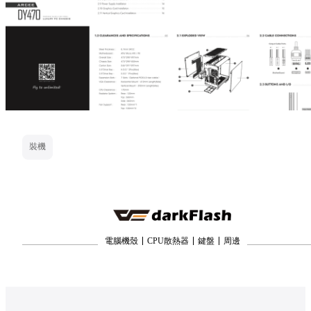
裝機
電腦機殼
CPU散熱器
鍵盤
周邊