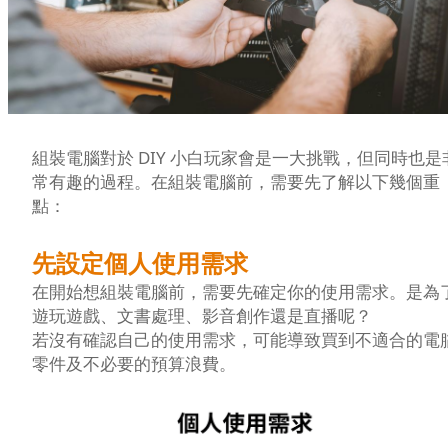
組裝電腦對於 DIY 小白玩家會是一大挑戰，但同時也是
常有趣的過程。在組裝電腦前，需要先了解以下幾個重
點：
先設定個人使用需求
在開始想組裝電腦前，需要先確定你的使用需求。是為
遊玩遊戲、文書處理、影音創作還是直播呢？
若沒有確認自己的使用需求，可能導致買到不適合的電
零件及不必要的預算浪費。