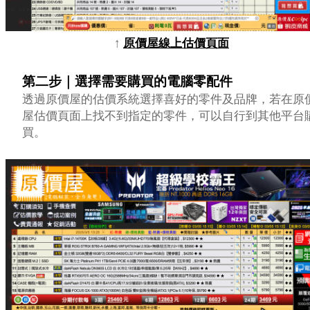
↑
原價屋線上估價頁面
第二步｜選擇需要購買的電腦零配件
透過原價屋的估價系統選擇喜好的零件及品牌，若在原
屋估價頁面上找不到指定的零件，可以自行到其他平台
買。