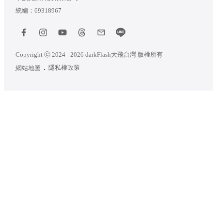
統編：69318967
Copyright ⓒ 2024 - 2026 darkFlash大飛台灣 版權所有
隱私權政策
網站地圖