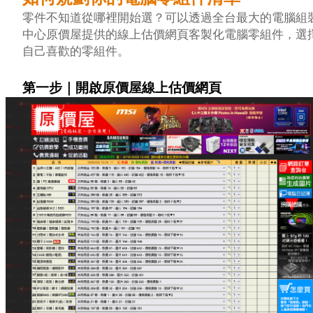
零件不知道從哪裡開始選？可以透過全台最大的電腦組
中心原價屋提供的線上估價網頁客製化電腦零組件，選
自己喜歡的零組件。
第一步｜開啟原價屋線上估價網頁