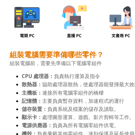
組裝電腦需要準備哪些零件？
組裝電腦前，需要先準備以下電腦零組件
CPU 處理器：
負責執行運算及指令
散熱器：
協助處理器散熱，使處理器能發揮最大效
主機板：
連接所有電腦零組件的橋樑
記憶體：
主要負責暫存資料，加速程式的運行
儲存裝置：
負責系統及檔案的儲存及讀取。
顯示卡：
處理圖形運算、遊戲、影片剪輯等工作。
電源供應器：
負責為所有電腦零組件供電。
機殼：
負責乘載其他零組件，達到保護及延長使用