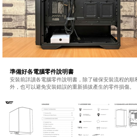
準備好各電腦零件說明書
安裝前詳讀各電腦零件說明書，除了確保安裝流程的順
外，也可以避免安裝錯誤的重新插拔產生的零件損傷。