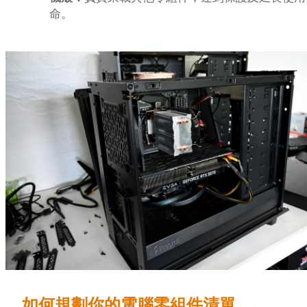
命。
如何規劃你的電腦零組件清單