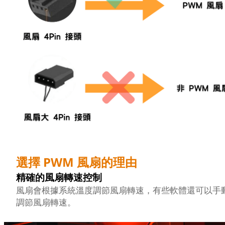
選擇 PWM 風扇的理由
精確的風扇轉速控制
風扇會根據系統溫度調節風扇轉速，有些軟體還可以手
調節風扇轉速。