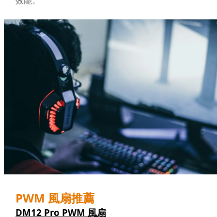
效能。
PWM 風扇推薦
DM12 Pro PWM 風扇