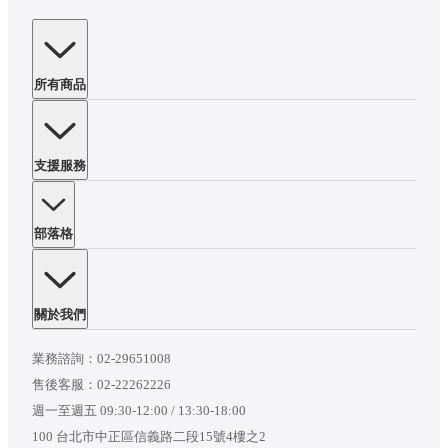
所有商品
支援服務
部落格
關於我們
業務諮詢：
02-29651008
售後客服：
02-22262226
週一至週五 09:30-12:00 / 13:30-18:00
100 台北市中正區信義路二段15號4樓之2