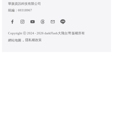
華旗資訊科技有限公司
統編：69318967
Copyright ⓒ 2024 - 2026 darkFlash大飛台灣 版權所有
隱私權政策
網站地圖