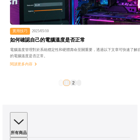
實用技巧
2025/05/10
如何確認自己的電腦溫度是否正常
電腦溫度管理對於系統穩定性和硬體壽命至關重要，透過以下文章可快速了解
的電腦溫度是否正常。
閱讀更多內容
1
2
所有商品