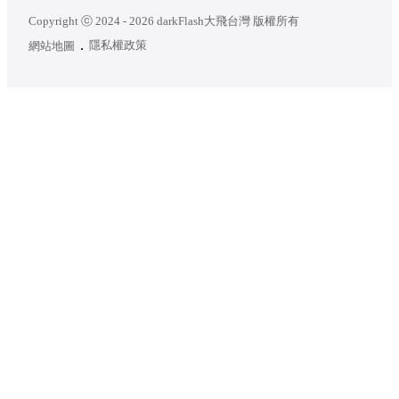
Copyright ⓒ 2024 - 2026 darkFlash大飛台灣 版權所有
隱私權政策
網站地圖