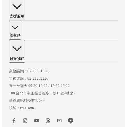
支援服務
部落格
關於我們
業務諮詢：
02-29651008
售後客服：
02-22262226
週一至週五 09:30-12:00 / 13:30-18:00
100 台北市中正區信義路二段15號4樓之2
華旗資訊科技有限公司
統編：69318967