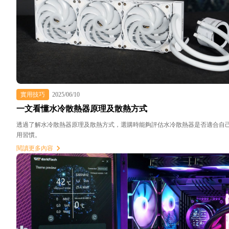
實用技巧
2025/06/10
一文看懂水冷散熱器原理及散熱方式
透過了解水冷散熱器原理及散熱方式，選購時能夠評估水冷散熱器是否適合自
用習慣。
閱讀更多內容