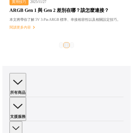
實用技巧
2025/11/27
ARGB Gen 1 與 Gen 2 差別在哪？該怎麼連接？
本文將帶你了解 5V 3-Pin ARGB 標準、串接相容性以及相關設定技巧。
閱讀更多內容
1
所有商品
支援服務