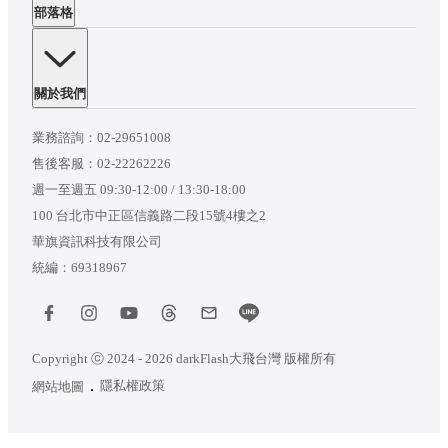
部落格
關於我們
業務諮詢：
02-29651008
售後客服：
02-22262226
週一至週五 09:30-12:00 / 13:30-18:00
100 台北市中正區信義路二段15號4樓之2
華旗資訊科技有限公司
統編：69318967
Copyright ⓒ 2024 - 2026 darkFlash大飛台灣 版權所有
隱私權政策
網站地圖