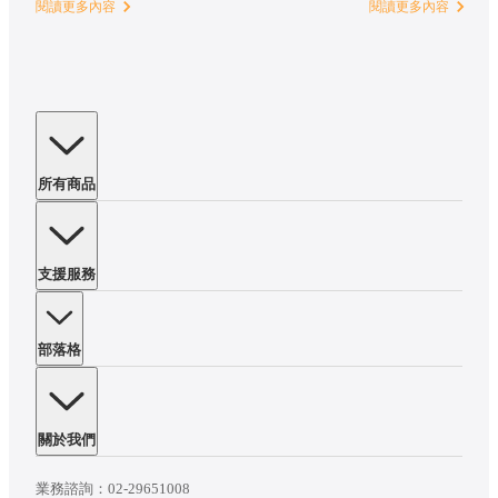
閱讀更多內容
閱讀更多內容
所有商品
支援服務
部落格
關於我們
業務諮詢：
02-29651008