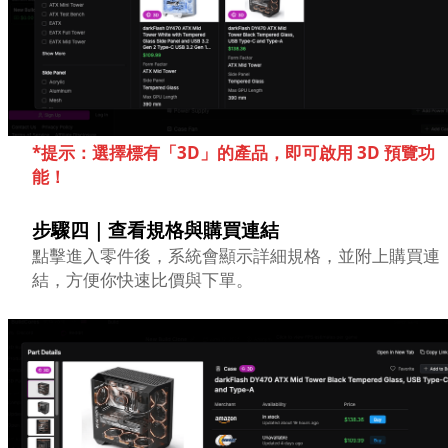
*提示：選擇標有「3D」的產品，即可啟用 3D 預覽功
能！
步驟四｜查看規格與購買連結
點擊進入零件後，系統會顯示詳細規格，並附上購買連
結，方便你快速比價與下單。