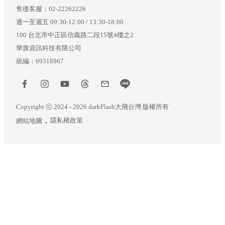
售後客服：
02-22262226
週一至週五 09:30-12:00 / 13:30-18:00
100 台北市中正區信義路二段15號4樓之2
華旗資訊科技有限公司
統編：69318967
Copyright ⓒ 2024 - 2026 darkFlash大飛台灣 版權所有
隱私權政策
網站地圖