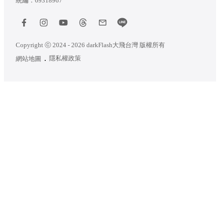
統編：69318967
Copyright ⓒ 2024 - 2026 darkFlash大飛台灣 版權所有
隱私權政策
網站地圖