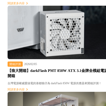
閱讀更多內容
開箱評測
2026/02/05
【狼大開箱】darkFlash PMT 850W ATX 3.1金牌全模組電
開箱
台灣電源權威愛搞電的港都狼仔為 darkFlash 850W 電源供應器來開箱評測！
閱讀更多內容