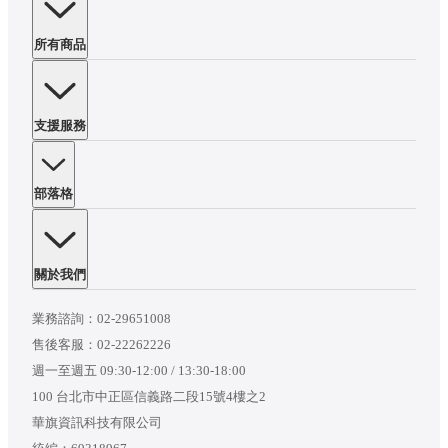
所有商品
支援服務
部落格
關於我們
業務諮詢：
02-29651008
售後客服：
02-22262226
週一至週五 09:30-12:00 / 13:30-18:00
100 台北市中正區信義路二段15號4樓之2
華旗資訊科技有限公司