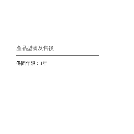
產品型號及售後
保固年限
：
1年