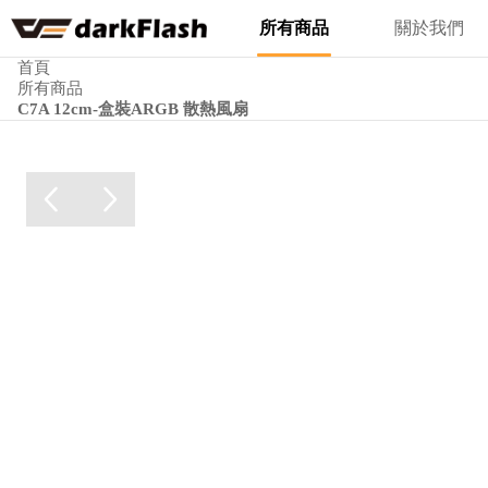
所有商品
關於我們
首頁
所有商品
C7A 12cm-盒裝ARGB 散熱風扇