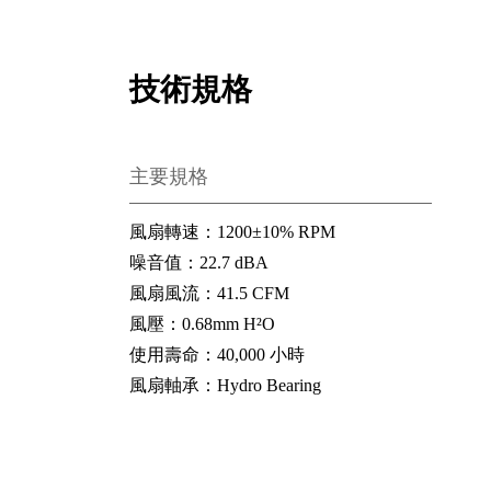
技術規格
主要規格
風扇轉速
：
1200±10% RPM
噪音值
：
22.7 dBA
風扇風流
：
41.5 CFM
風壓
：
0.68mm H²O
使用壽命
：
40,000 小時
風扇軸承
：
Hydro Bearing