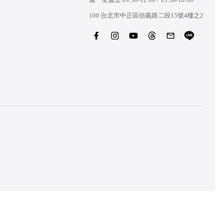
100 台北市中正區信義路二段15號4樓之2