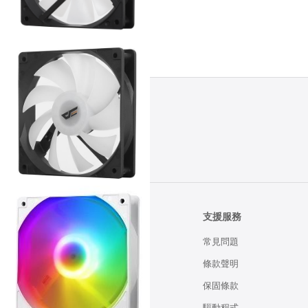
所有商品
支援服務
常見問題
條款聲明
保固條款
驅動程式