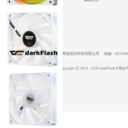
華旗資訊科技有限公司
統編：693189
隱私權政策
Copyright ⓒ 2024 - 2026 darkFlash大飛台灣 A
網站地圖