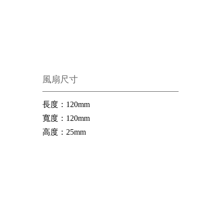
風扇尺寸
長度
：
120mm
寬度
：
120mm
高度
：
25mm