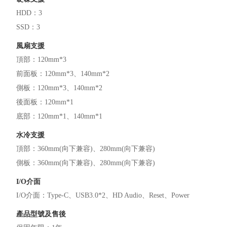
HDD
：
3
SSD
：
3
風扇支援
頂部
：
120mm*3
前面板
：
120mm*3
140mm*2
側板
：
120mm*3
140mm*2
後面板
：
120mm*1
底部
：
120mm*1
140mm*1
水冷支援
頂部
：
360mm(向下兼容)
280mm(向下兼容)
側板
：
360mm(向下兼容)
280mm(向下兼容)
I/O介面
I/O介面
：
Type-C
USB3.0*2
HD Audio
Reset
Power
產品型號及售後