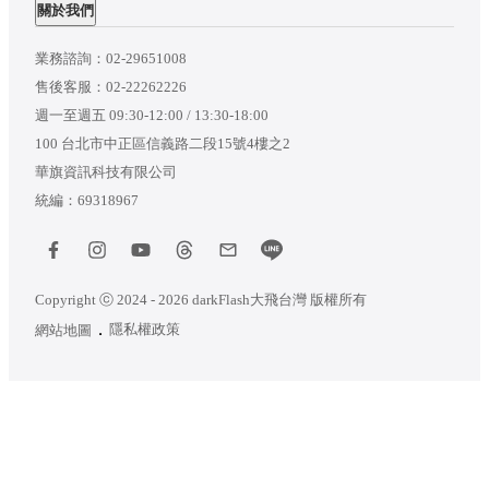
關於我們
業務諮詢：
02-29651008
售後客服：
02-22262226
週一至週五 09:30-12:00 / 13:30-18:00
100 台北市中正區信義路二段15號4樓之2
華旗資訊科技有限公司
統編：69318967
Copyright ⓒ 2024 - 2026 darkFlash大飛台灣 版權所有
隱私權政策
網站地圖