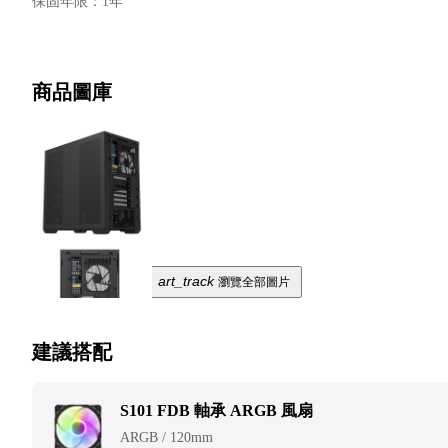
保固年限
：
1年
商品圖庫
art_track
瀏覽全部圖片
建議搭配
S101 FDB 軸承 ARGB 風扇
ARGB / 120mm