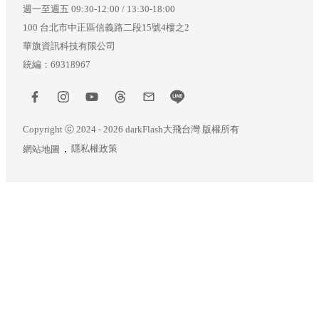
週一至週五 09:30-12:00 / 13:30-18:00
100 台北市中正區信義路二段15號4樓之2
華旗資訊科技有限公司
統編：69318967
Copyright ⓒ 2024 - 2026 darkFlash大飛台灣 版權所有
隱私權政策
網站地圖