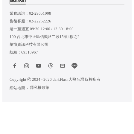
關於我們
業務諮詢：
02-29651008
售後客服：
02-22262226
週一至週五 09:30-12:00 / 13:30-18:00
100 台北市中正區信義路二段15號4樓之2
華旗資訊科技有限公司
統編：69318967
Copyright ⓒ 2024 - 2026 darkFlash大飛台灣 版權所有
隱私權政策
網站地圖