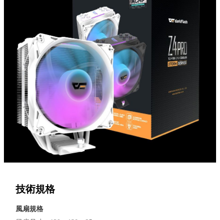
技術規格
風扇規格