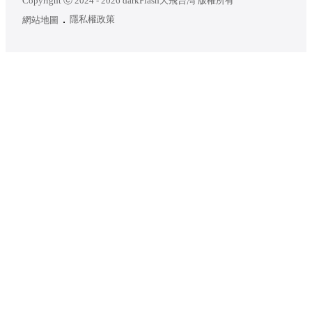
Copyright ⓒ 2024 - 2026 darkFlash大飛台灣 版權所有
隱私權政策
網站地圖