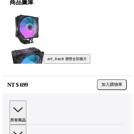
商品圖庫
art_track
瀏覽全部圖片
NT $
699
加入購物車
所有商品