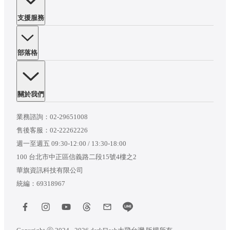
支援服務
部落格
關於我們
業務諮詢：
02-29651008
售後客服：
02-22262226
週一至週五 09:30-12:00 / 13:30-18:00
100 台北市中正區信義路二段15號4樓之2
華旗資訊科技有限公司
統編：69318967