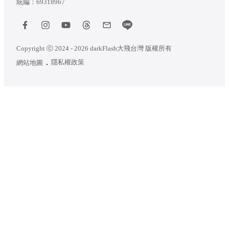
統編：69318967
Copyright ⓒ 2024 - 2026 darkFlash大飛台灣 版權所有
隱私權政策
網站地圖