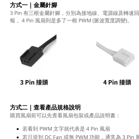
方式一｜金屬針腳
3 Pin 有三根金屬針腳，分別為接地線、電源線及轉速
報， 4 Pin 風扇則是多了一根 PWM (脈波寬度調變)。
方式二｜查看產品規格說明
購買風扇前可以先查看風扇包裝或產品說明書：
若看到 PWM 文字就代表是 4 Pin 風扇
若只提到 DC Fan 或無 PWM 功能，通常為 3 Pin 