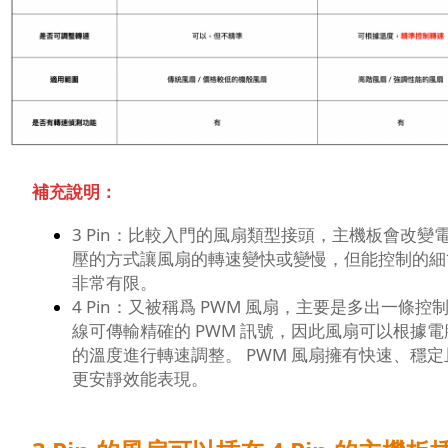
補充說明：
3 Pin：比較入門的風扇類型接頭，主機板會改變
壓的方式讓風扇的轉速變快或變慢，但能控制的細
非常有限。
4 Pin：又被稱爲 PWM 風扇，主要是多出一條控
線可傳輸精確的 PWM 訊號，因此風扇可以根據電
的溫度進行轉速調整。 PWM 風扇擁有快速、穩定
更安靜效能表現。