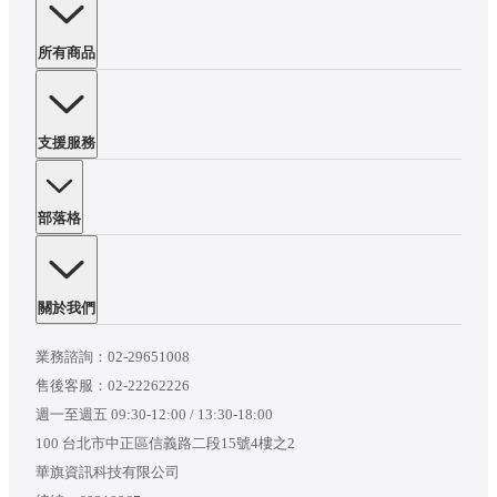
所有商品
支援服務
部落格
關於我們
業務諮詢：
02-29651008
售後客服：
02-22262226
週一至週五 09:30-12:00 / 13:30-18:00
100 台北市中正區信義路二段15號4樓之2
華旗資訊科技有限公司