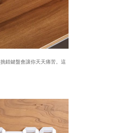
，挑錯鍵盤會讓你天天痛苦。這