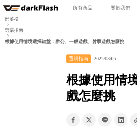
所有商品
關於我們
首頁
部落格
選購指南
根據使用情境選擇鍵盤：辦公、一般遊戲、射擊遊戲怎麼挑
選購指南
2025/08/05
根據使用情
戲怎麼挑