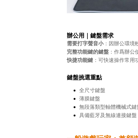
辦公用｜鍵盤需求
需要打字聲音小
：因辦公環境
完整功能鍵的鍵盤
：作爲辦公
快捷功能鍵
：可快速操作常用
鍵盤挑選重點
全尺寸鍵盤
薄膜鍵盤
無段落類型軸體機械式鍵
具備藍牙及無線連接鍵盤