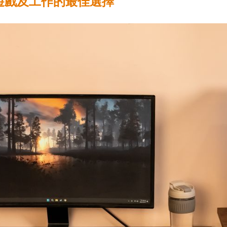
遊戲及工作的最佳選擇