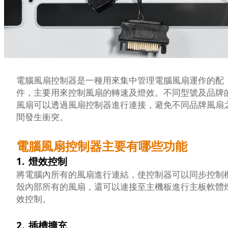
電腦風扇控制器是一種用來集中管理電腦風扇運作的配
件，主要用來控制風扇的轉速及燈效。不同型號及品牌
風扇可以透過風扇控制器進行連接，避免不同品牌風扇
間發生衝突。
電腦風扇控制器主要有哪些功能
1.
燈效控制
將電腦內所有的風扇進行連結，使控制器可以同步控制
殼內部所有的風扇，還可以連接至主機板進行主板軟體
效控制。
2.
插槽擴充