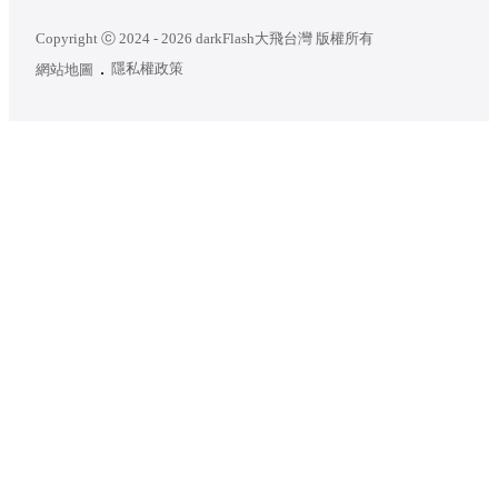
Copyright ⓒ 2024 - 2026 darkFlash大飛台灣 版權所有
隱私權政策
網站地圖