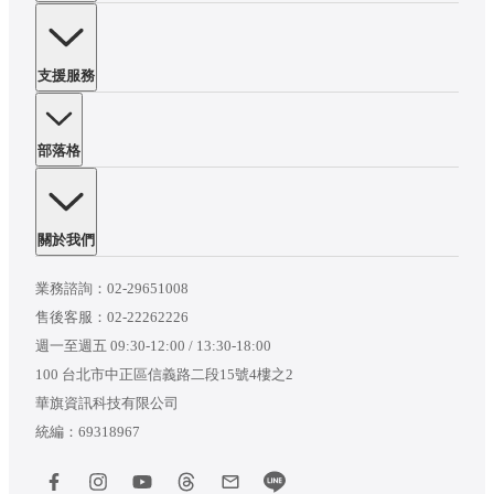
支援服務
部落格
關於我們
業務諮詢：
02-29651008
售後客服：
02-22262226
週一至週五 09:30-12:00 / 13:30-18:00
100 台北市中正區信義路二段15號4樓之2
華旗資訊科技有限公司
統編：69318967