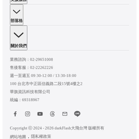
部落格
關於我們
業務諮詢：
02-29651008
售後客服：
02-22262226
週一至週五 09:30-12:00 / 13:30-18:00
100 台北市中正區信義路二段15號4樓之2
華旗資訊科技有限公司
統編：69318967
Copyright ⓒ 2024 - 2026 darkFlash大飛台灣 版權所有
隱私權政策
網站地圖