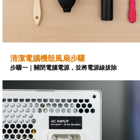
清潔電腦機殼風扇步驟
步驟一｜關閉電腦電源，並將電源線拔除