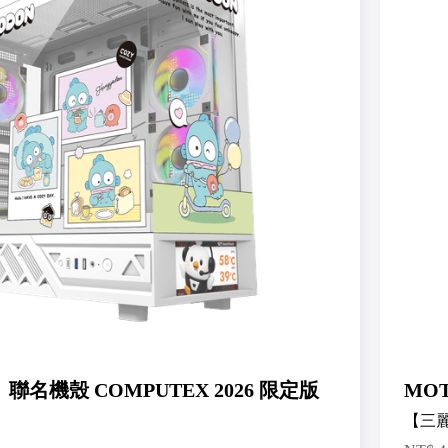
》聯名機殼 COMPUTEX 2026 限定版
MO
】
【三