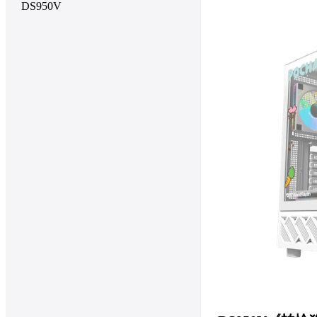
DS950V