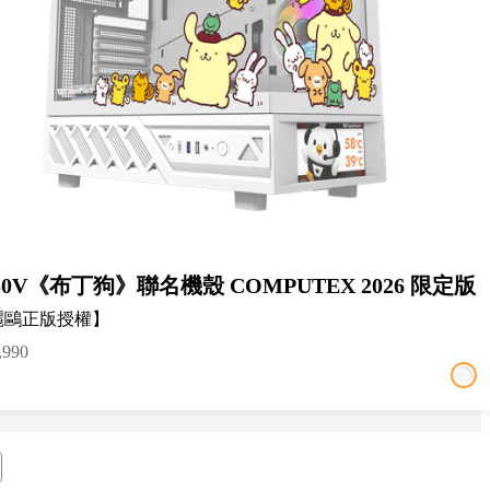
50V《布丁狗》聯名機殼 COMPUTEX 2026 限定版
麗鷗正版授權】
,990