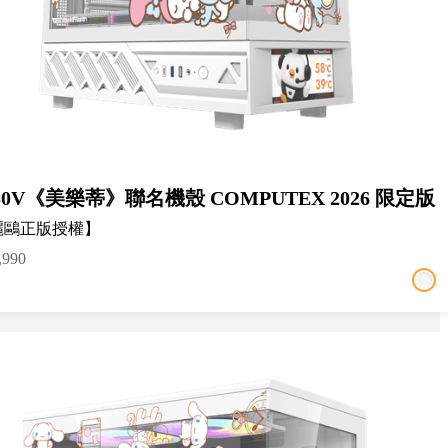
50V《美樂蒂》聯名機殼 COMPUTEX 2026 限定版
麗鷗正版授權】
,990