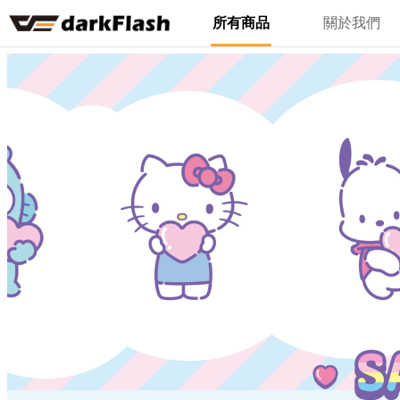
所有商品
關於我們