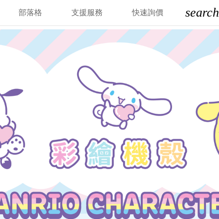
search
部落格
支援服務
快速詢價
彩繪機殼