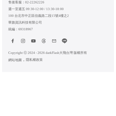
售後客服：
02-22262226
週一至週五 09:30-12:00 / 13:30-18:00
100 台北市中正區信義路二段15號4樓之2
華旗資訊科技有限公司
統編：69318967
Copyright ⓒ 2024 - 2026 darkFlash大飛台灣 版權所有
隱私權政策
網站地圖