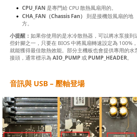
CPU_FAN
是專門給 CPU 散熱風扇用的。
CHA_FAN（Chassis Fan）
則是接機殼風扇的地
方。
小提醒：
如果你使用的是水冷散熱器，可以將水泵接到
些針腳之一，只要在 BIOS 中將風扇轉速設定為 100%
就能獲得最佳散熱效能。部分主機板也會提供專用的水
接頭，通常標示為
AIO_PUMP
或
PUMP_HEADER
。
音訊與 USB – 壓軸登場