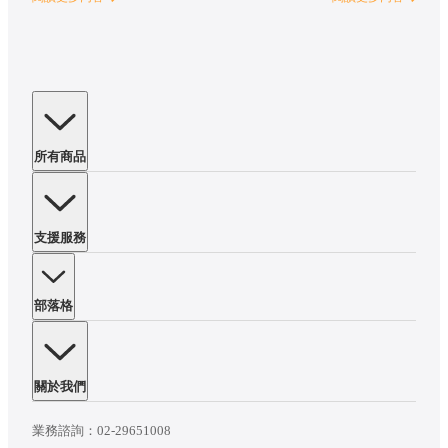
所有商品
支援服務
部落格
關於我們
業務諮詢：
02-29651008