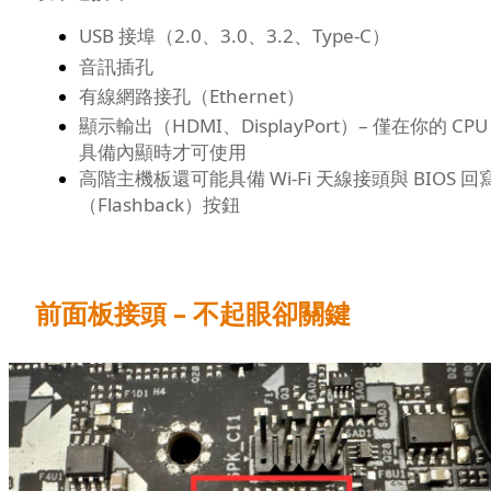
USB 接埠（2.0、3.0、3.2、Type-C）
音訊插孔
有線網路接孔（Ethernet）
顯示輸出（HDMI、DisplayPort）– 僅在你的 CPU
具備內顯時才可使用
高階主機板還可能具備 Wi-Fi 天線接頭與 BIOS 回
（Flashback）按鈕
前面板接頭 – 不起眼卻關鍵