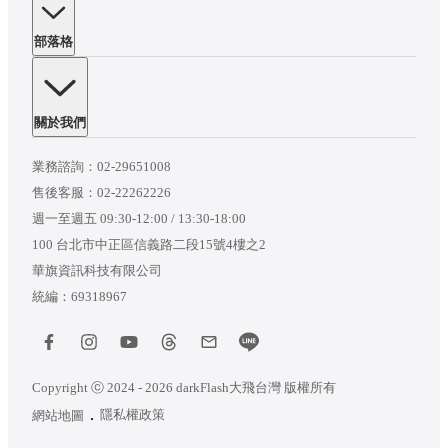
部落格
關於我們
業務諮詢：
02-29651008
售後客服：
02-22262226
週一至週五 09:30-12:00 / 13:30-18:00
100 台北市中正區信義路二段15號4樓之2
華旗資訊科技有限公司
統編：69318967
Copyright ⓒ 2024 - 2026 darkFlash大飛台灣 版權所有
隱私權政策
網站地圖