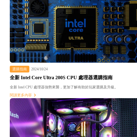
選購指南
2024/10/24
全新 Intel Core Ultra 200S CPU 處理器選購指南
全新 Intel CPU 處理器強勢來襲，更加了解有助於玩家選購及升級。
閱讀更多內容